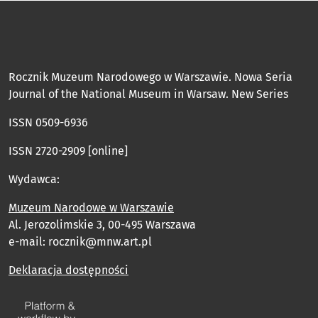
Rocznik Muzeum Narodowego w Warszawie. Nowa Seria
Journal of the National Museum in Warsaw. New Series
ISSN 0509-6936
ISSN 2720-2909 [online]
Wydawca:
Muzeum Narodowe w Warszawie
Al. Jerozolimskie 3, 00-495 Warszawa
e-mail: rocznik@mnw.art.pl
Deklaracja dostępności