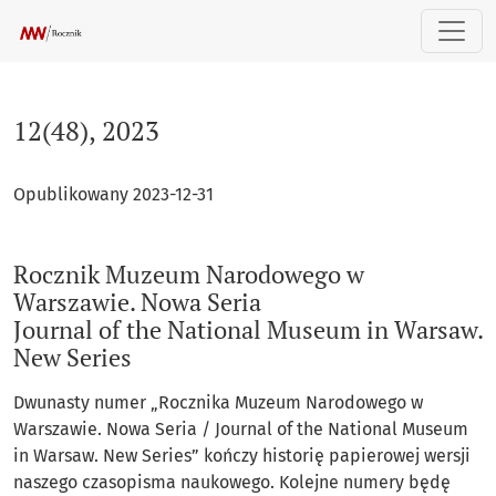
12(48), 2023 : Rocznik Muzeum Narodowego w Warszawie. Now
12(48), 2023
Opublikowany 2023-12-31
Rocznik Muzeum Narodowego w
Warszawie. Nowa Seria
Journal of the National Museum in Warsaw.
New Series
Dwunasty numer „Rocznika Muzeum Narodowego w
Warszawie. Nowa Seria / Journal of the National Museum
in Warsaw. New Series” kończy historię papierowej wersji
naszego czasopisma naukowego. Kolejne numery będę