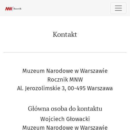
Kontakt
Kontakt
Muzeum Narodowe w Warszawie
Rocznik MNW
Al. Jerozolimskie 3, 00-495 Warszawa
Główna osoba do kontaktu
Wojciech Głowacki
Muzeum Narodowe w Warszawie