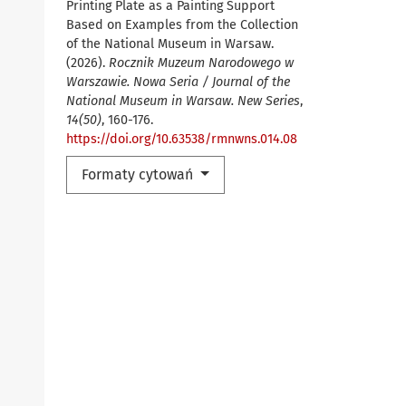
Printing Plate as a Painting Support
Based on Examples from the Collection
of the National Museum in Warsaw.
(2026).
Rocznik Muzeum Narodowego w
Warszawie. Nowa Seria / Journal of the
National Museum in Warsaw. New Series
,
14(50)
, 160-176.
https://doi.org/10.63538/rmnwns.014.08
Formaty cytowań