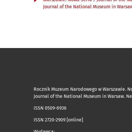
Journal of the National Museum in Warsa
Rocznik Muzeum Narodowego w Warszawie. N
Journal of the National Museum in Warsaw. N
ISSN 0509-6936
ISSN 2720-2909 [online]
Wydawca: