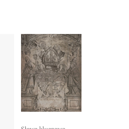
Słowa kluczowe