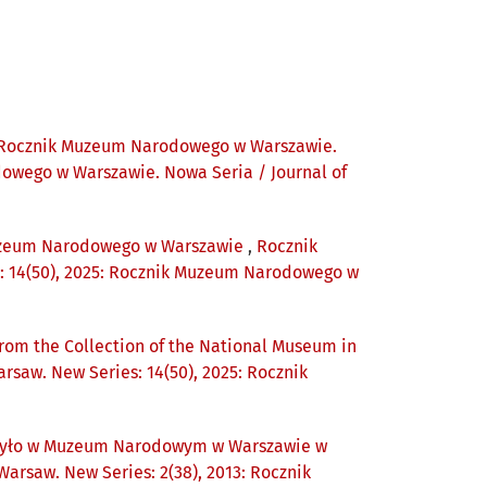
Rocznik Muzeum Narodowego w Warszawie.
dowego w Warszawie. Nowa Seria / Journal of
 Muzeum Narodowego w Warszawie
,
Rocznik
: 14(50), 2025: Rocznik Muzeum Narodowego w
from the Collection of the National Museum in
saw. New Series: 14(50), 2025: Rocznik
ie było w Muzeum Narodowym w Warszawie w
rsaw. New Series: 2(38), 2013: Rocznik