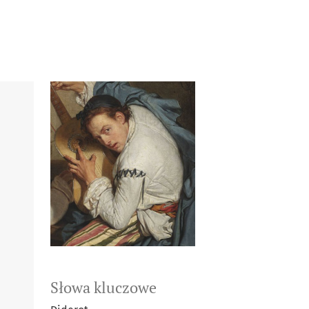
Słowa kluczowe