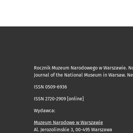
Rocznik Muzeum Narodowego w Warszawie. N
Journal of the National Museum in Warsaw. N
ISSN 0509-6936
ISSN 2720-2909 [online]
Wydawca:
Muzeum Narodowe w Warszawie
Al. Jerozolimskie 3, 00-495 Warszawa