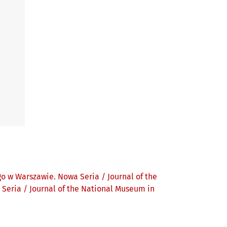
w Warszawie. Nowa Seria / Journal of the
eria / Journal of the National Museum in